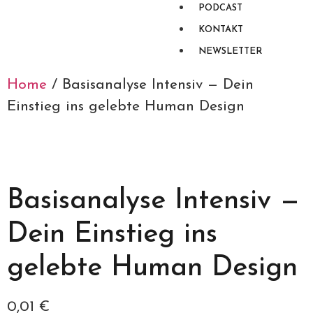
PODCAST
KONTAKT
NEWSLETTER
Home
/ Basisanalyse Intensiv — Dein
Einstieg ins gelebte Human Design
Basisanalyse Intensiv —
Dein Einstieg ins
gelebte Human Design
0,01
€