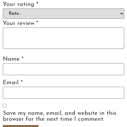
Your rating
*
Your review
*
Name
*
Email
*
Save my name, email, and website in this
browser for the next time I comment.