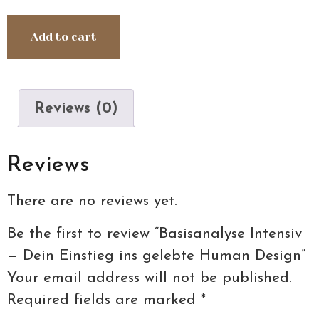
Add to cart
Reviews (0)
Reviews
There are no reviews yet.
Be the first to review “Basisanalyse Intensiv
— Dein Einstieg ins gelebte Human Design”
Your email address will not be published.
Required fields are marked
*