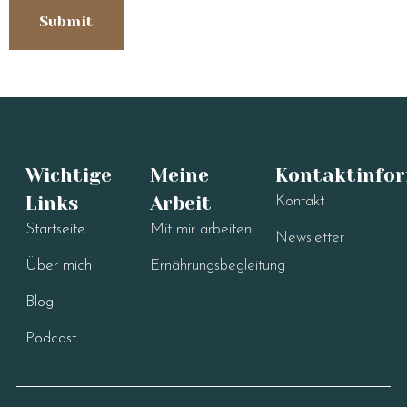
Wichtige
Meine
Kontaktinfo
Links
Arbeit
Kontakt
Startseite
Mit mir arbeiten
Newsletter
Über mich
Ernährungsbegleitung
Blog
Podcast