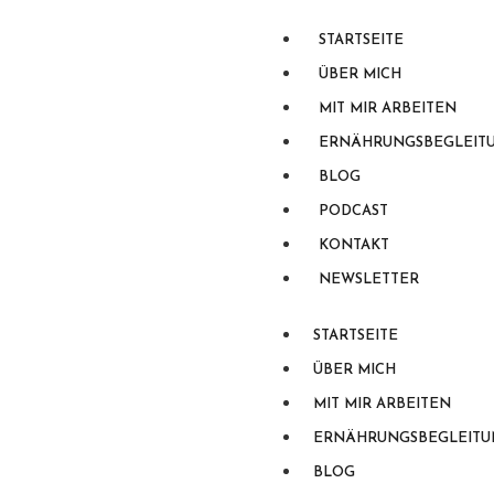
STARTSEITE
ÜBER MICH
MIT MIR ARBEITEN
ERNÄHRUNGSBEGLEIT
BLOG
PODCAST
KONTAKT
NEWSLETTER
STARTSEITE
ÜBER MICH
MIT MIR ARBEITEN
ERNÄHRUNGSBEGLEITU
BLOG