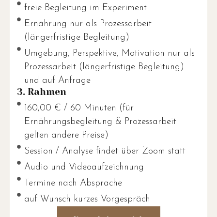
freie Begleitung im Experiment
Ernährung nur als Prozessarbeit
(längerfristige Begleitung)
Umgebung, Perspektive, Motivation nur als
Prozessarbeit (längerfristige Begleitung)
und auf Anfrage
3. Rahmen
160,00 € / 60 Minuten (für
Ernährungsbegleitung & Prozessarbeit
gelten andere Preise)
Session / Analyse findet über Zoom statt
Audio und Videoaufzeichnung
Termine nach Absprache
auf Wunsch kurzes Vorgespräch