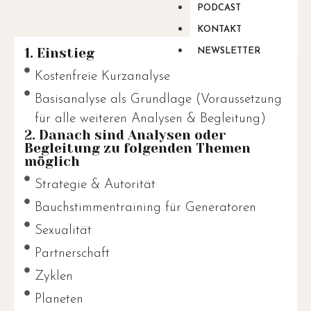
PODCAST
KONTAKT
1. Einstieg
NEWSLETTER
Kostenfreie Kurzanalyse
Basisanalyse als Grundlage (Voraussetzung
für alle weiteren Analysen & Begleitung)
2. Danach sind Analysen oder
Begleitung zu folgenden Themen
möglich
Strategie & Autorität
Bauchstimmentraining für Generatoren
Sexualität
Partnerschaft
Zyklen
Planeten