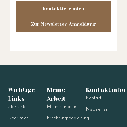
Kontaktiere mich
Zur Newsletter-Anmeldung
Wichtige
Meine
Kontaktinfo
Links
Arbeit
Kontakt
Startseite
Mit mir arbeiten
Newsletter
Über mich
Ernährungsbegleitung