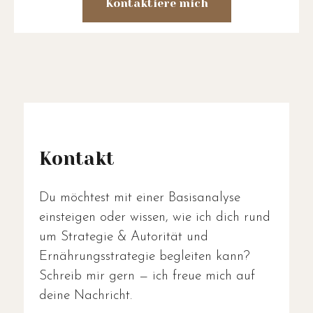
Kontaktiere mich
Kontakt
Du möchtest mit einer Basisanalyse
einsteigen oder wissen, wie ich dich rund
um Strategie & Autorität und
Ernährungsstrategie begleiten kann?
Schreib mir gern — ich freue mich auf
deine Nachricht.