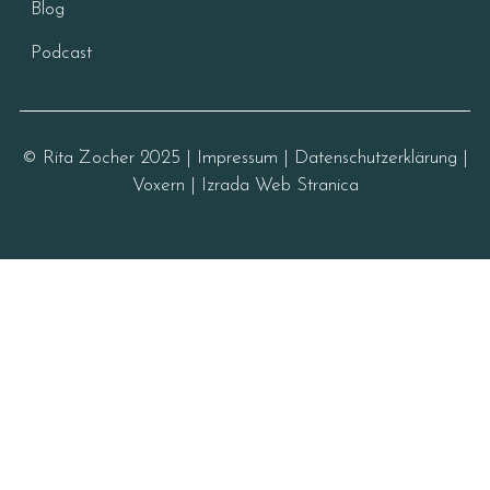
Blog
Podcast
© Rita Zocher 2025 |
Impressum
|
Datenschutzerklärung
|
Voxern |
Izrada Web Stranica