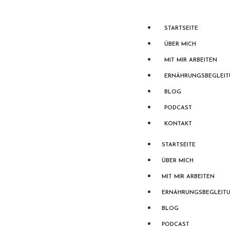
STARTSEITE
ÜBER MICH
MIT MIR ARBEITEN
ERNÄHRUNGSBEGLEI
BLOG
PODCAST
KONTAKT
STARTSEITE
ÜBER MICH
MIT MIR ARBEITEN
ERNÄHRUNGSBEGLEIT
BLOG
PODCAST